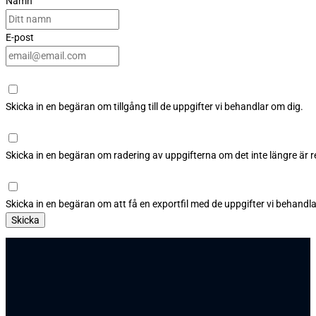
Namn
E-post
Skicka in en begäran om tillgång till de uppgifter vi behandlar om dig.
Skicka in en begäran om radering av uppgifterna om det inte längre är r
Skicka in en begäran om att få en exportfil med de uppgifter vi behandla